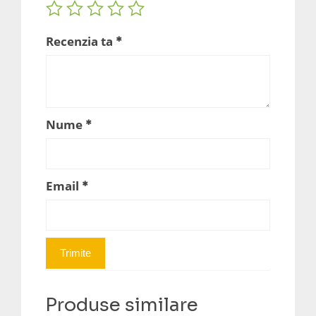
Recenzia ta
*
Nume
*
Email
*
Produse similare