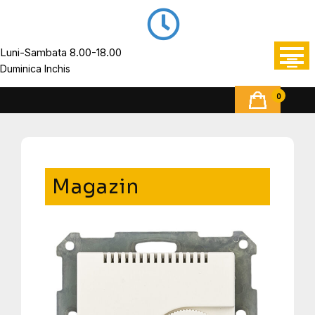
Luni-Sambata 8.00-18.00
Duminica Inchis
0
Magazin