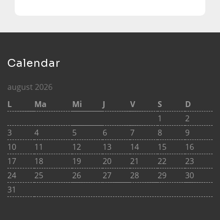
Calendar
august 2026
L
Ma
Mi
J
V
S
D
1
2
3
4
5
6
7
8
9
10
11
12
13
14
15
16
17
18
19
20
21
22
23
24
25
26
27
28
29
30
31