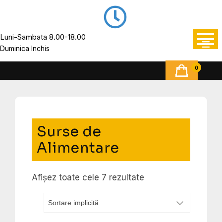
Luni-Sambata 8.00-18.00
Duminica Inchis
0
Surse de
Alimentare
Afișez toate cele 7 rezultate