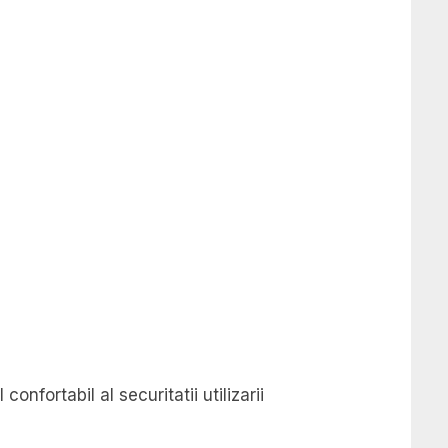
onfortabil al securitatii utilizarii