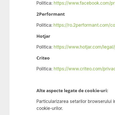
Politica:
https://www.facebook.com/pr
2Performant
Politica:
https://ro.2performant.com/co
Hotjar
Politica:
https://www.hotjar.com/legal/
Criteo
Politica:
https://www.criteo.com/priva
Alte aspecte legate de cookie-uri:
Particularizarea setarilor browserului i
cookie-urilor.