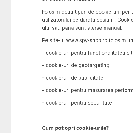
Folosim doua tipuri de cookie-uri: per 
utilizatorului pe durata sesiunii. Cook
ului sau pana sunt sterse manual.
Pe site-ul www.spy-shop.ro folosim urm
- cookie-uri pentru functionalitatea si
- cookie-uri de geotargeting
- cookie-uri de publicitate
- cookie-uri pentru masurarea performa
- cookie-uri pentru securitate
Cum pot opri cookie-urile?