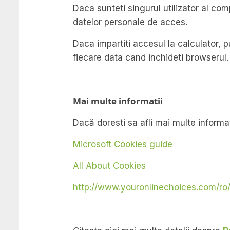
Daca sunteti singurul utilizator al com
datelor personale de acces.
Daca impartiti accesul la calculator, 
fiecare data cand inchideti browserul.
Mai multe informatii
Dacă doresti sa afli mai multe informati
Microsoft Cookies guide
All About Cookies
http://www.youronlinechoices.com/ro