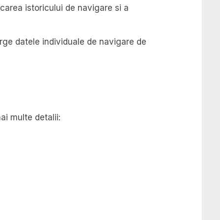
carea istoricului de navigare si a
erge datele individuale de navigare de
ai multe detalii: