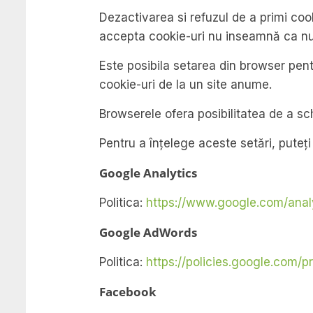
Dezactivarea si refuzul de a primi cook
accepta cookie-uri nu inseamnă ca nu 
Este posibila setarea din browser pen
cookie-uri de la un site anume.
Browserele ofera posibilitatea de a sch
Pentru a înțelege aceste setări, puteți
Google Analytics
Politica:
https://www.google.com/anal
Google AdWords
Politica:
https://policies.google.com/p
Facebook