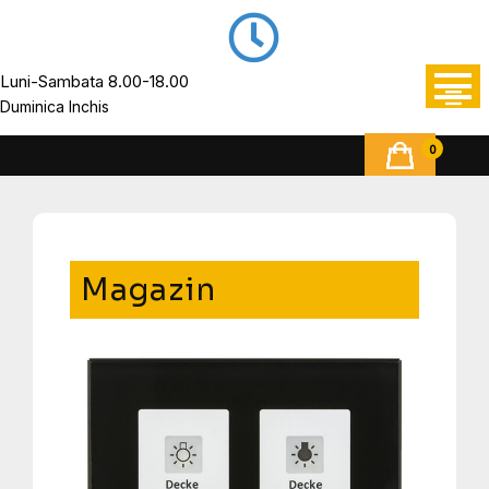
Luni-Sambata 8.00-18.00
Duminica Inchis
0
Magazin