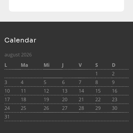
Calendar
august 2026
L
Ma
Mi
J
V
S
D
1
2
3
4
5
6
7
8
9
10
11
12
13
14
15
16
17
18
19
20
21
22
23
24
25
26
27
28
29
30
31