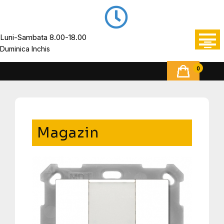
Luni-Sambata 8.00-18.00
Duminica Inchis
0
Magazin