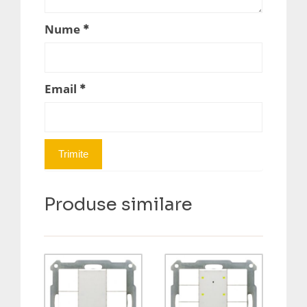
Nume
*
Email
*
Produse similare