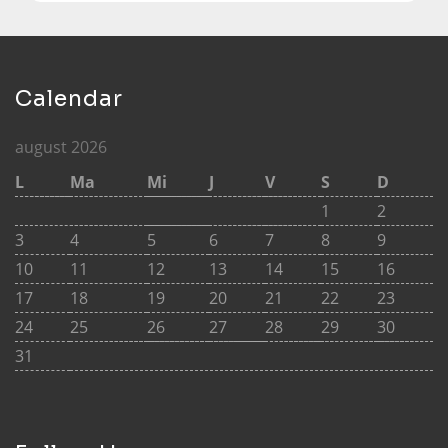
Calendar
august 2026
L
Ma
Mi
J
V
S
D
1
2
3
4
5
6
7
8
9
10
11
12
13
14
15
16
17
18
19
20
21
22
23
24
25
26
27
28
29
30
31