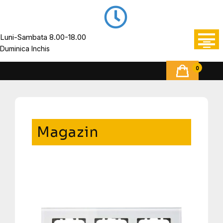
Luni-Sambata 8.00-18.00
Duminica Inchis
0
Magazin