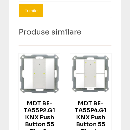
Produse similare
MDT BE-
MDT BE-
TA55P2.G1
TA55P4.G1
KNX Push
KNX Push
Button 55
Button 55