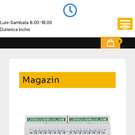
Luni-Sambata 8.00-18.00
Duminica Inchis
0
Magazin