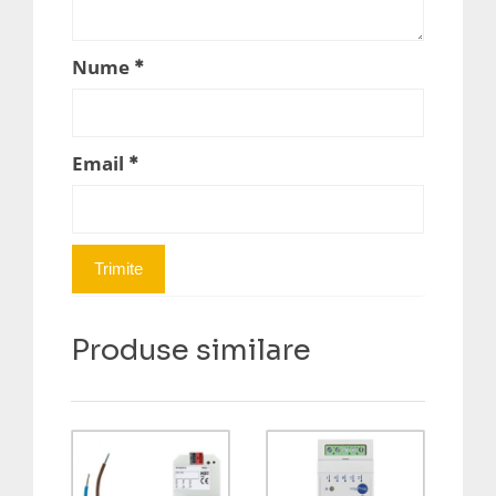
Nume
*
Email
*
Produse similare