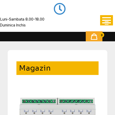
Luni-Sambata 8.00-18.00
Duminica Inchis
0
Magazin