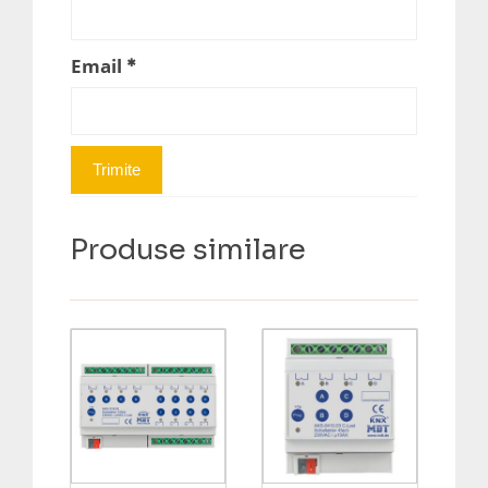
Email
*
Produse similare