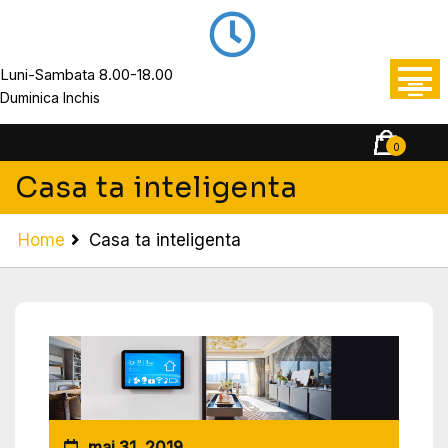
Luni-Sambata 8.00-18.00
Duminica Inchis
0
Casa ta inteligenta
Home
Casa ta inteligenta
mai 31, 2019